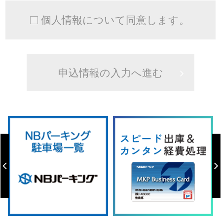
個人情報について同意します。