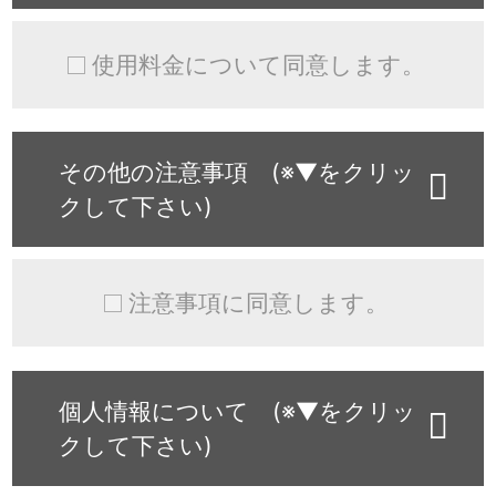
使用料金について同意します。
その他の注意事項 (※▼をクリッ
クして下さい)
注意事項に同意します。
個人情報について (※▼をクリッ
クして下さい)