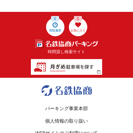
0
0
閲覧履歴
お気に入り
時間貸し検索サイト
パーキング事業本部
個人情報の取り扱い