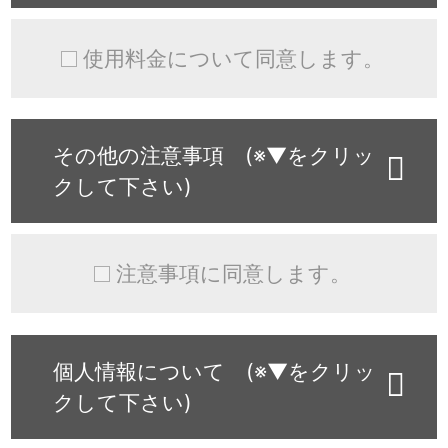
使用料金について同意します。
その他の注意事項 (※▼をクリッ
クして下さい)
注意事項に同意します。
個人情報について (※▼をクリッ
クして下さい)