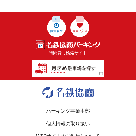
0
0
閲覧履歴
お気に入り
時間貸し検索サイト
パーキング事業本部
個人情報の取り扱い