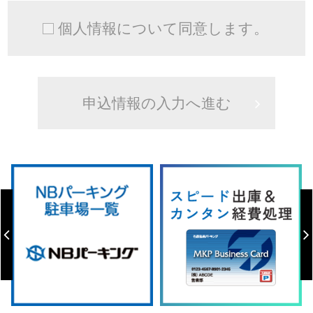
個人情報について同意します。