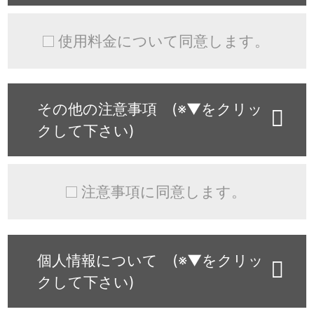
使用料金について同意します。
その他の注意事項 (※▼をクリッ
クして下さい)
注意事項に同意します。
個人情報について (※▼をクリッ
クして下さい)