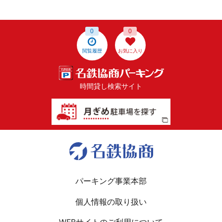
0
0
閲覧履歴
お気に入り
時間貸し検索サイト
パーキング事業本部
個人情報の取り扱い