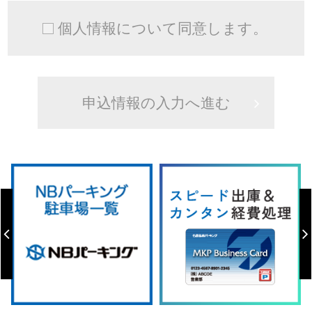
個人情報について同意します。