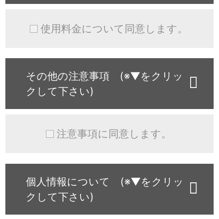
使用料金について同意します。
その他の注意事項 (※▼をクリッ
クして下さい)
注意事項に同意します。
個人情報について (※▼をクリッ
クして下さい)