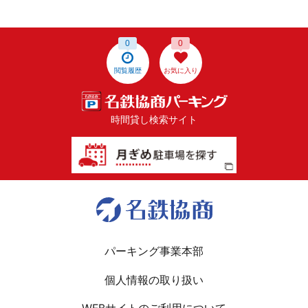
0
0
閲覧履歴
お気に入り
時間貸し検索サイト
パーキング事業本部
個人情報の取り扱い