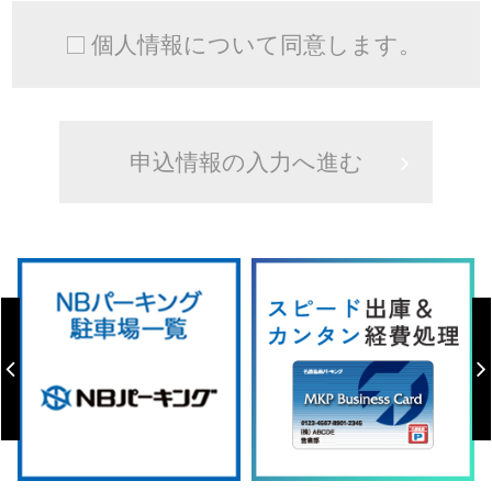
個人情報について同意します。