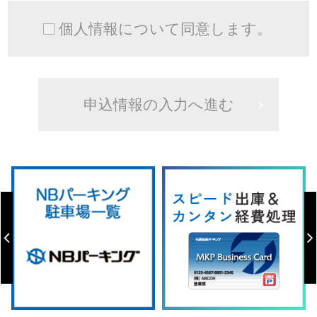
個人情報について同意します。