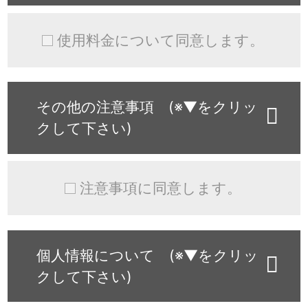
使用料金について同意します。
その他の注意事項 (※▼をクリッ
クして下さい)
注意事項に同意します。
個人情報について (※▼をクリッ
クして下さい)