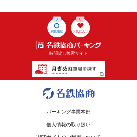
0
0
閲覧履歴
お気に入り
時間貸し検索サイト
パーキング事業本部
個人情報の取り扱い