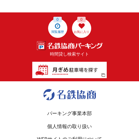
0
0
閲覧履歴
お気に入り
時間貸し検索サイト
パーキング事業本部
個人情報の取り扱い