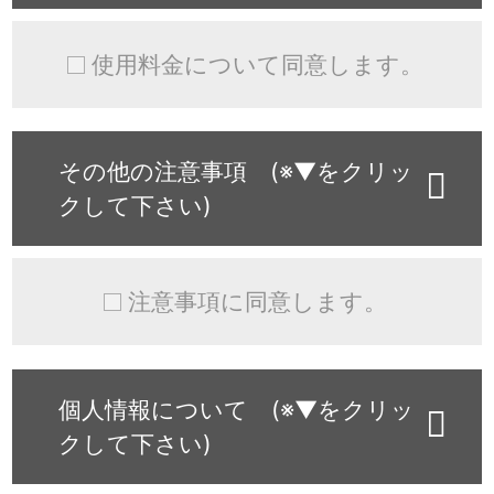
使用料金について同意します。
その他の注意事項 (※▼をクリッ
クして下さい)
注意事項に同意します。
個人情報について (※▼をクリッ
クして下さい)