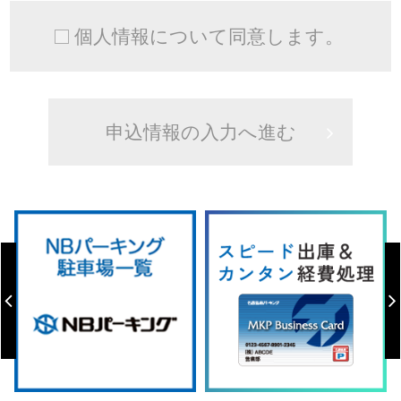
個人情報について同意します。