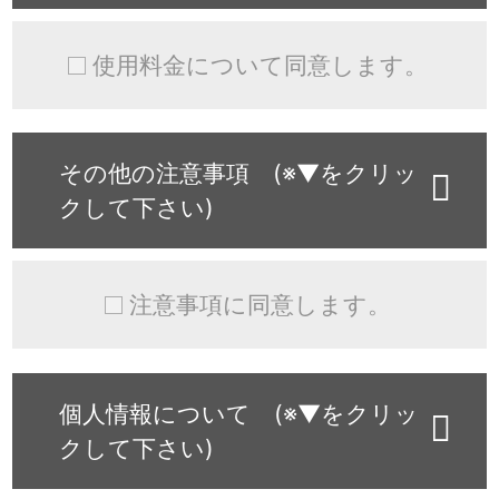
使用料金について同意します。
その他の注意事項 (※▼をクリッ
クして下さい)
注意事項に同意します。
個人情報について (※▼をクリッ
クして下さい)