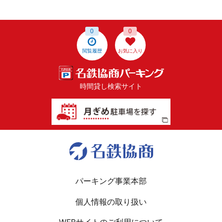
0
0
閲覧履歴
お気に入り
時間貸し検索サイト
パーキング事業本部
個人情報の取り扱い