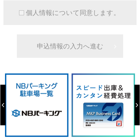
個人情報について同意します。