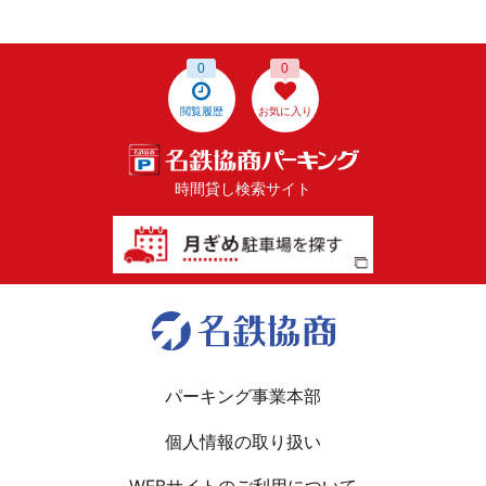
0
0
閲覧履歴
お気に入り
時間貸し検索サイト
パーキング事業本部
個人情報の取り扱い