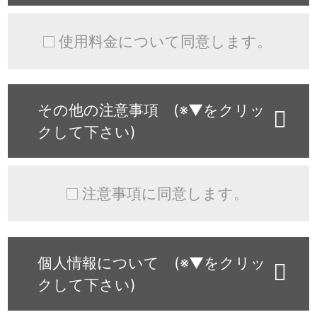
使用料金について同意します。
その他の注意事項 (※▼をクリッ
クして下さい)
注意事項に同意します。
個人情報について (※▼をクリッ
クして下さい)