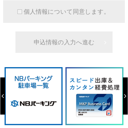
個人情報について同意します。