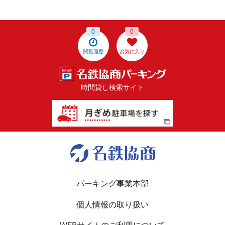
0
0
閲覧履歴
お気に入り
時間貸し検索サイト
パーキング事業本部
個人情報の取り扱い