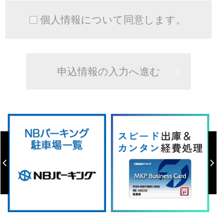
個人情報について同意します。