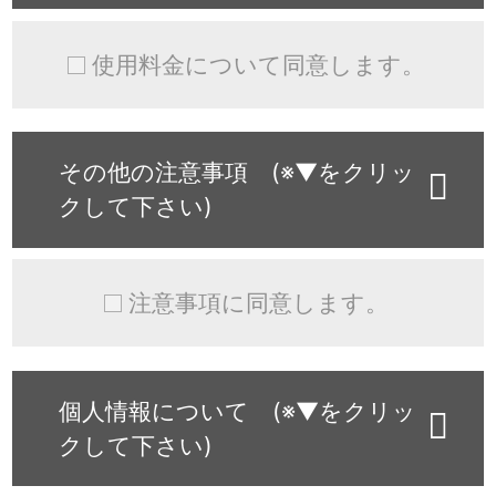
使用料金について同意します。
その他の注意事項 (※▼をクリッ
クして下さい)
注意事項に同意します。
個人情報について (※▼をクリッ
クして下さい)