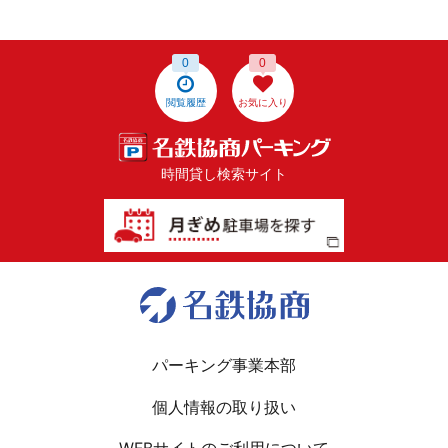
0
0
閲覧履歴
お気に入り
時間貸し検索サイト
パーキング事業本部
個人情報の取り扱い