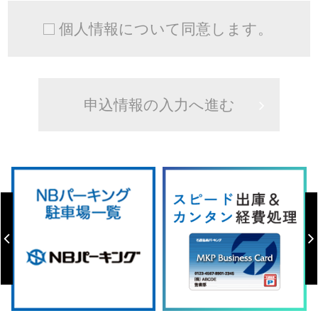
個人情報について同意します。