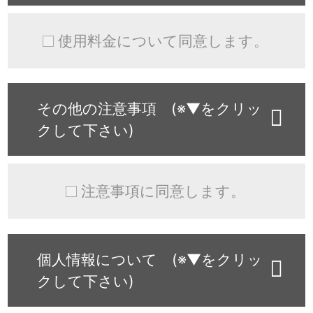
使用料金について同意します。
その他の注意事項 (※▼をクリッ
クして下さい)
注意事項に同意します。
個人情報について (※▼をクリッ
クして下さい)