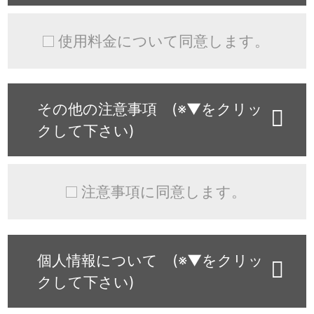
使用料金について同意します。
その他の注意事項 (※▼をクリッ
クして下さい)
注意事項に同意します。
個人情報について (※▼をクリッ
クして下さい)