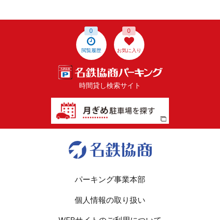
0
0
閲覧履歴
お気に入り
時間貸し検索サイト
パーキング事業本部
個人情報の取り扱い