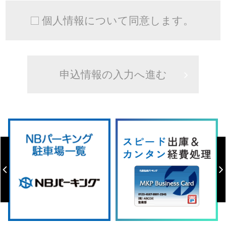
個人情報について同意します。