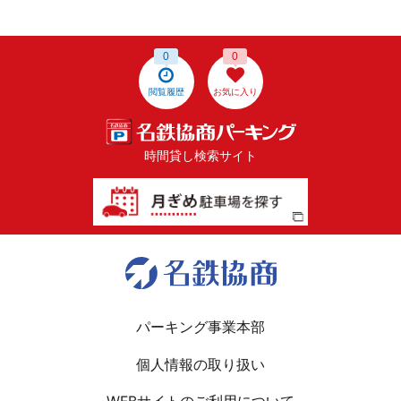
0
0
閲覧履歴
お気に入り
時間貸し検索サイト
パーキング事業本部
個人情報の取り扱い