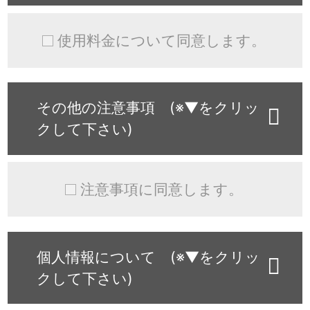
使用料金について同意します。
その他の注意事項 (※▼をクリッ
クして下さい)
注意事項に同意します。
個人情報について (※▼をクリッ
クして下さい)