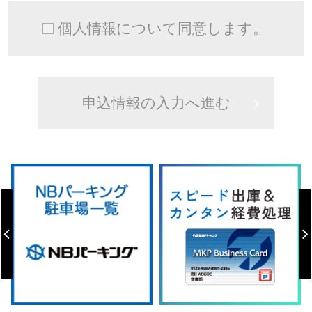
個人情報について同意します。