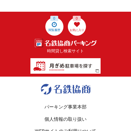
0
0
閲覧履歴
お気に入り
時間貸し検索サイト
パーキング事業本部
個人情報の取り扱い