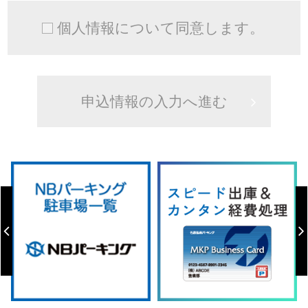
個人情報について同意します。