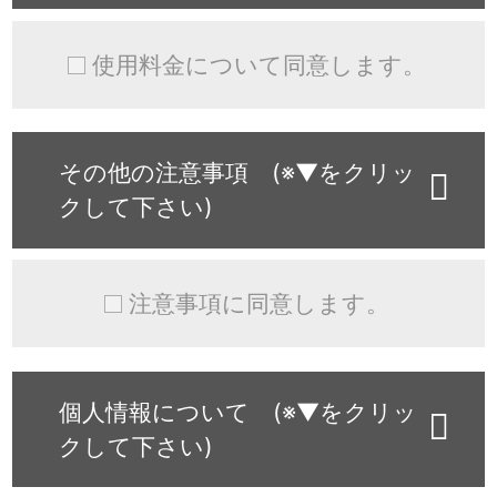
使用料金について同意します。
その他の注意事項 (※▼をクリッ
クして下さい)
注意事項に同意します。
個人情報について (※▼をクリッ
クして下さい)