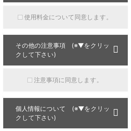
使用料金について同意します。
その他の注意事項 (※▼をクリッ
クして下さい)
注意事項に同意します。
個人情報について (※▼をクリッ
クして下さい)