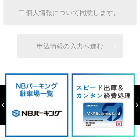
個人情報について同意します。