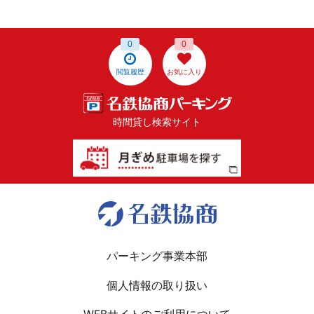
0
0
閲覧履歴
お気に入り
時間貸し検索サイト
パーキング事業本部
個人情報の取り扱い