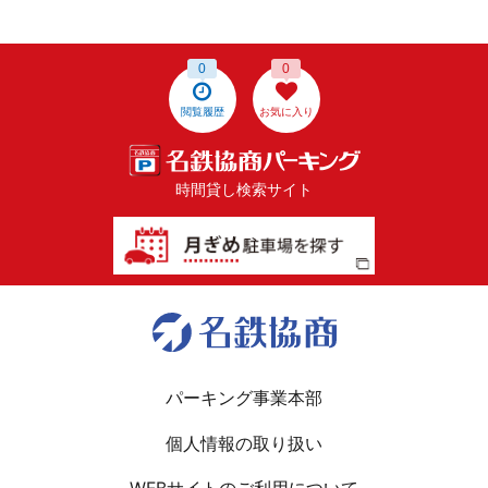
0
0
閲覧履歴
お気に入り
時間貸し検索サイト
パーキング事業本部
個人情報の取り扱い