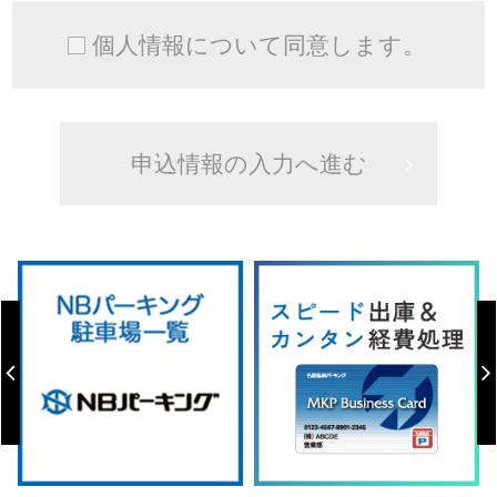
個人情報について同意します。