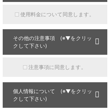
使用料金について同意します。
その他の注意事項 (※▼をクリッ
クして下さい)
注意事項に同意します。
個人情報について (※▼をクリッ
クして下さい)