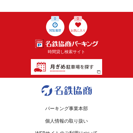
0
0
閲覧履歴
お気に入り
時間貸し検索サイト
パーキング事業本部
個人情報の取り扱い