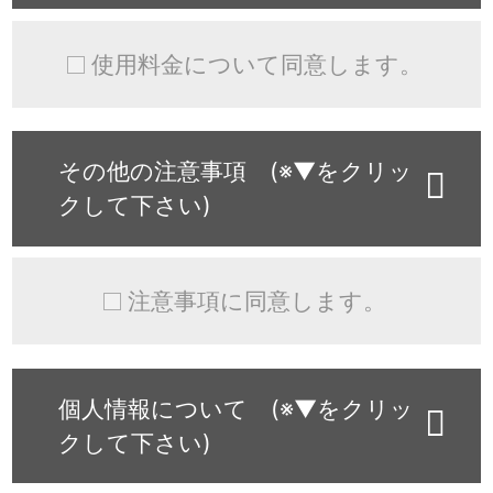
使用料金について同意します。
その他の注意事項 (※▼をクリッ
クして下さい)
注意事項に同意します。
個人情報について (※▼をクリッ
クして下さい)