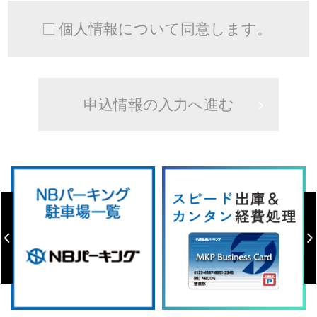
個人情報について同意します。