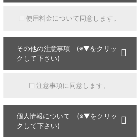
使用料金について同意します。
その他の注意事項 (※▼をクリッ
クして下さい)
注意事項に同意します。
個人情報について (※▼をクリッ
クして下さい)