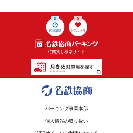
0
0
閲覧履歴
お気に入り
時間貸し検索サイト
パーキング事業本部
個人情報の取り扱い