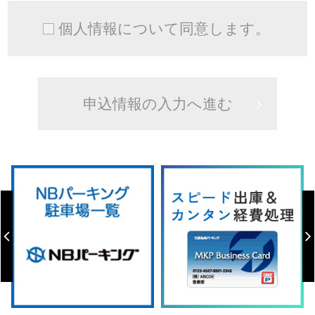
個人情報について同意します。