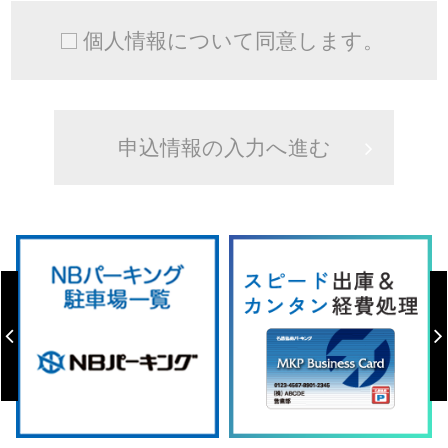
個人情報について同意します。