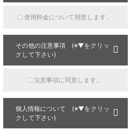
使用料金について同意します。
その他の注意事項 (※▼をクリッ
クして下さい)
注意事項に同意します。
個人情報について (※▼をクリッ
クして下さい)