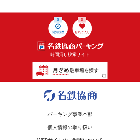
0
0
閲覧履歴
お気に入り
時間貸し検索サイト
パーキング事業本部
個人情報の取り扱い