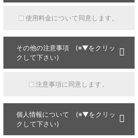
使用料金について同意します。
その他の注意事項 (※▼をクリッ
クして下さい)
注意事項に同意します。
個人情報について (※▼をクリッ
クして下さい)