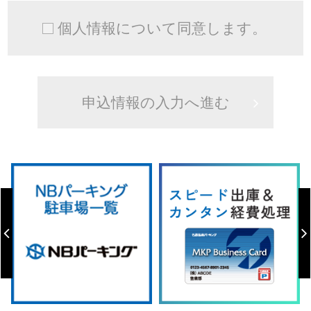
個人情報について同意します。