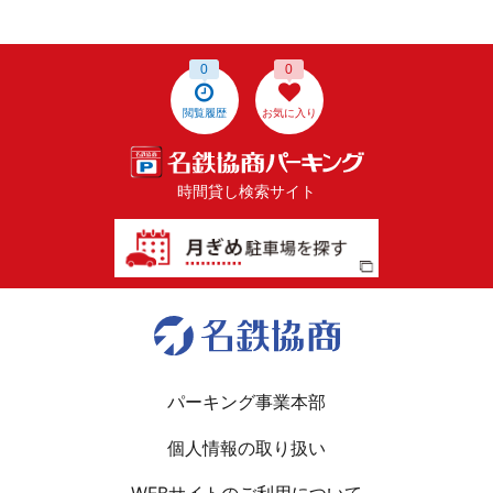
0
0
閲覧履歴
お気に入り
時間貸し検索サイト
パーキング事業本部
個人情報の取り扱い