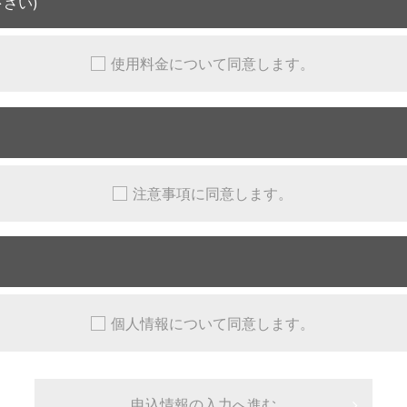
さい)
使用料金について同意します。
注意事項に同意します。
個人情報について同意します。