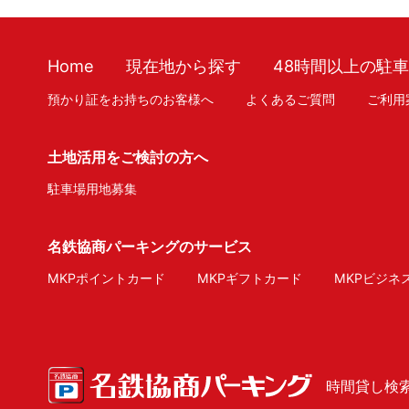
Home
現在地から探す
48時間以上の駐
預かり証をお持ちのお客様へ
よくあるご質問
ご利用
土地活用をご検討の方へ
駐車場用地募集
名鉄協商パーキングのサービス
MKPポイントカード
MKPギフトカード
MKPビジネ
時間貸し検