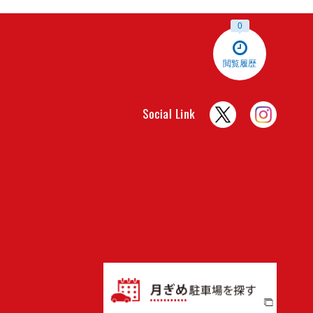
0
閲覧履歴