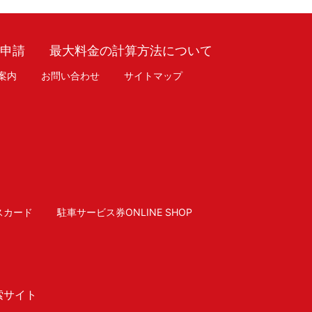
車申請
最大料金の計算方法について
案内
お問い合わせ
サイトマップ
スカード
駐車サービス券ONLINE SHOP
索サイト