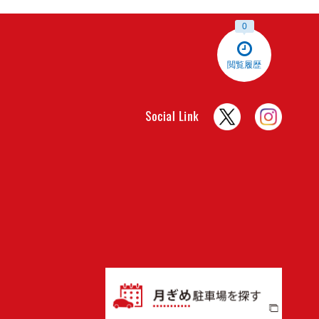
0
閲覧履歴