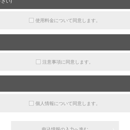
さい)
使用料金について同意します。
注意事項に同意します。
個人情報について同意します。