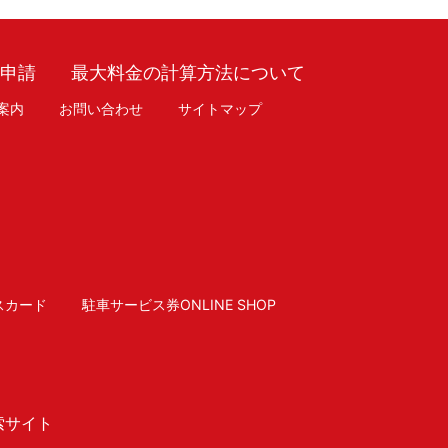
車申請
最大料金の計算方法について
案内
お問い合わせ
サイトマップ
スカード
駐車サービス券ONLINE SHOP
索サイト