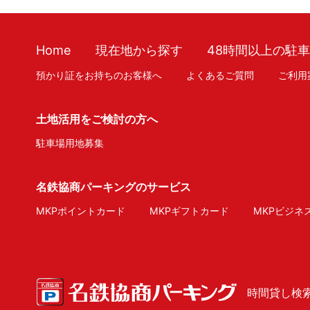
Home
現在地から探す
48時間以上の駐
預かり証をお持ちのお客様へ
よくあるご質問
ご利用
土地活用をご検討の方へ
駐車場用地募集
名鉄協商パーキングのサービス
MKPポイントカード
MKPギフトカード
MKPビジネ
時間貸し検