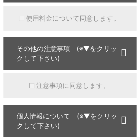
使用料金について同意します。
その他の注意事項 (※▼をクリッ
クして下さい)
注意事項に同意します。
個人情報について (※▼をクリッ
クして下さい)