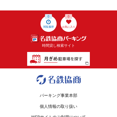
0
0
閲覧履歴
お気に入り
時間貸し検索サイト
パーキング事業本部
個人情報の取り扱い