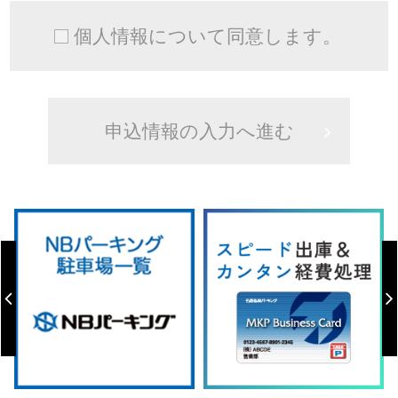
個人情報について同意します。