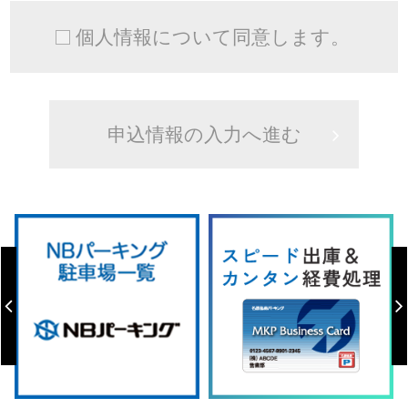
個人情報について同意します。