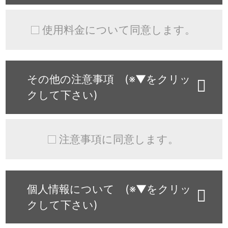
使用料金について同意します。
その他の注意事項 (※▼をクリッ
クして下さい)
注意事項に同意します。
個人情報について (※▼をクリッ
クして下さい)