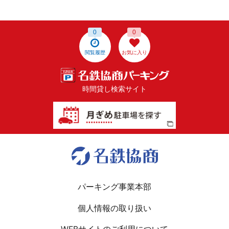
0
0
閲覧履歴
お気に入り
時間貸し検索サイト
パーキング事業本部
個人情報の取り扱い