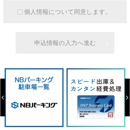
個人情報について同意します。