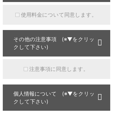
使用料金について同意します。
その他の注意事項 (※▼をクリッ
クして下さい)
注意事項に同意します。
個人情報について (※▼をクリッ
クして下さい)