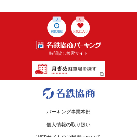
0
0
閲覧履歴
お気に入り
時間貸し検索サイト
パーキング事業本部
個人情報の取り扱い