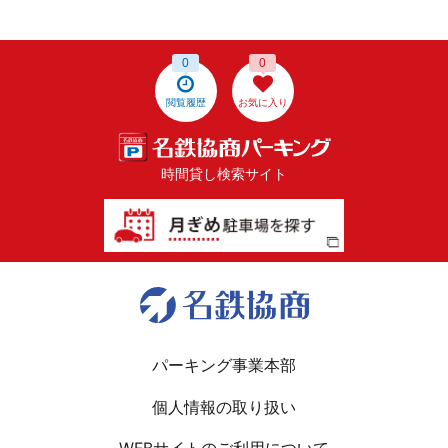
0
0
閲覧履歴
お気に入り
時間貸し検索サイト
パーキング事業本部
個人情報の取り扱い