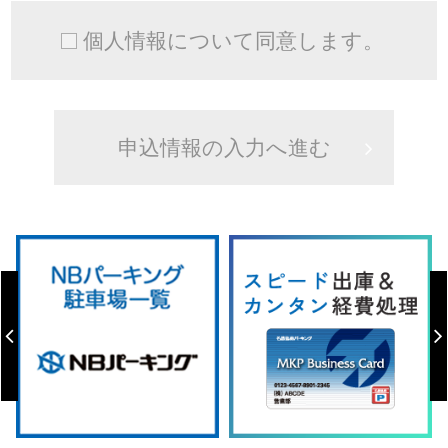
個人情報について同意します。