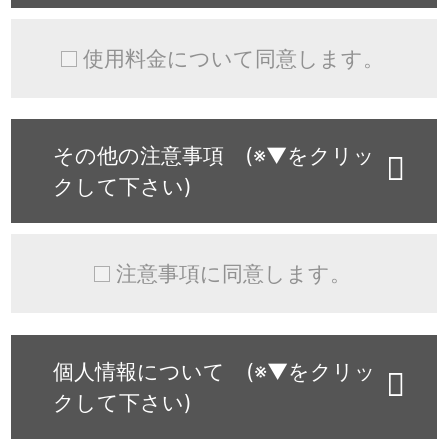
使用料金について同意します。
その他の注意事項 (※▼をクリッ
クして下さい)
注意事項に同意します。
個人情報について (※▼をクリッ
クして下さい)