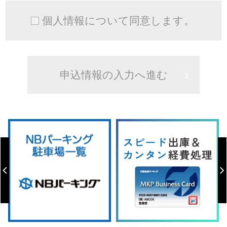
個人情報について同意します。