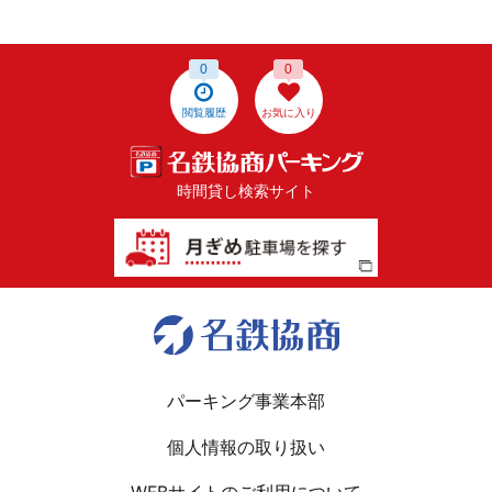
0
0
閲覧履歴
お気に入り
時間貸し検索サイト
パーキング事業本部
個人情報の取り扱い