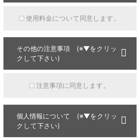
使用料金について同意します。
その他の注意事項 (※▼をクリッ
クして下さい)
注意事項に同意します。
個人情報について (※▼をクリッ
クして下さい)