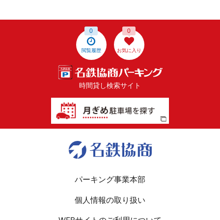
0
0
閲覧履歴
お気に入り
時間貸し検索サイト
パーキング事業本部
個人情報の取り扱い