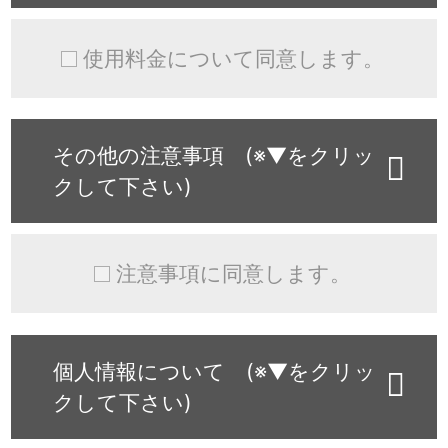
使用料金について同意します。
その他の注意事項 (※▼をクリッ
クして下さい)
注意事項に同意します。
個人情報について (※▼をクリッ
クして下さい)