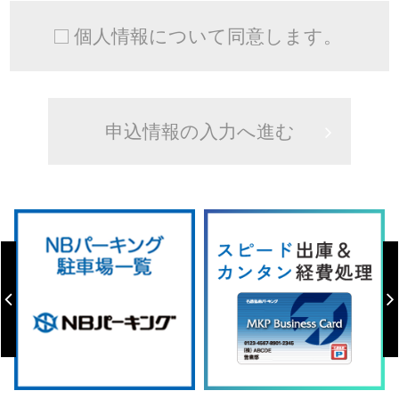
個人情報について同意します。