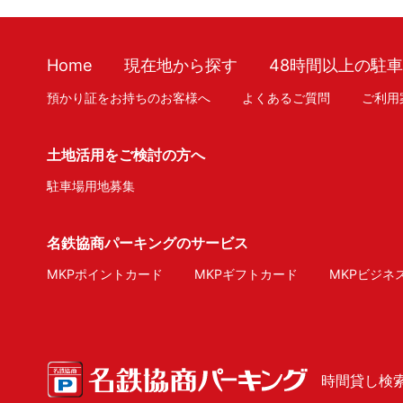
Home
現在地から探す
48時間以上の駐
預かり証をお持ちのお客様へ
よくあるご質問
ご利用
土地活用をご検討の方へ
駐車場用地募集
名鉄協商パーキングのサービス
MKPポイントカード
MKPギフトカード
MKPビジネ
時間貸し検