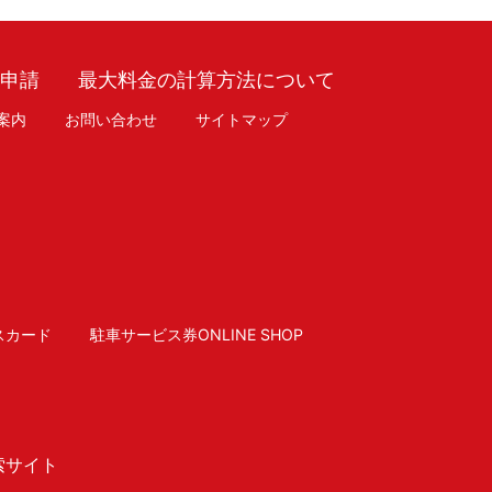
車申請
最大料金の計算方法について
案内
お問い合わせ
サイトマップ
スカード
駐車サービス券ONLINE SHOP
索サイト