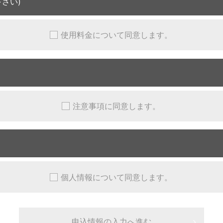
さい)
使用料金について同意します。
注意事項に同意します。
個人情報について同意します。