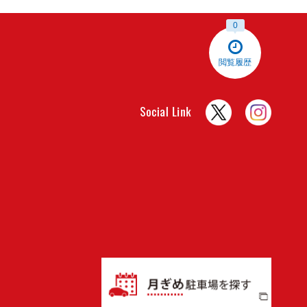
0
閲覧履歴