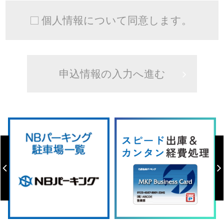
個人情報について同意します。