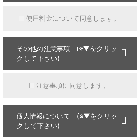
使用料金について同意します。
その他の注意事項 (※▼をクリッ
クして下さい)
注意事項に同意します。
個人情報について (※▼をクリッ
クして下さい)