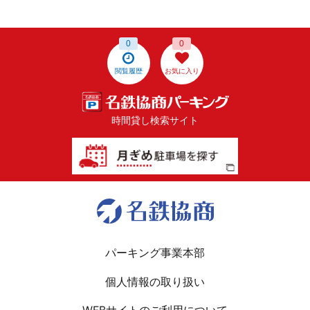
0
0
閲覧履歴
お気に入り
時間貸し検索サイト
パーキング事業本部
個人情報の取り扱い