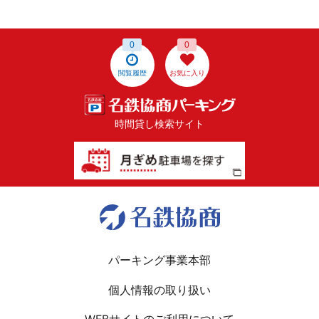
0
0
閲覧履歴
お気に入り
時間貸し検索サイト
パーキング事業本部
個人情報の取り扱い