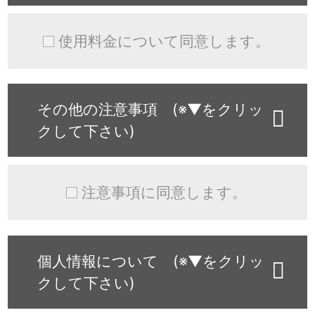
使用料金について同意します。
その他の注意事項 (※▼をクリッ
クして下さい)
注意事項に同意します。
個人情報について (※▼をクリッ
クして下さい)