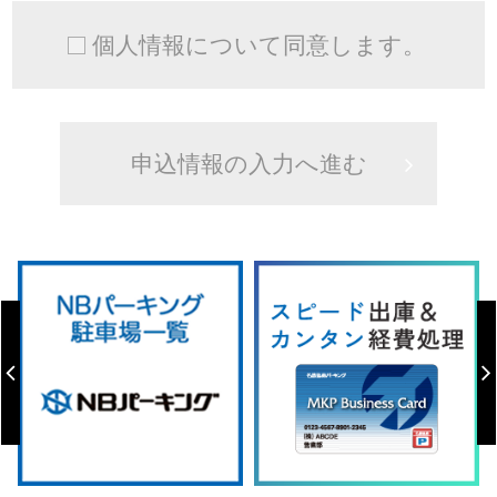
個人情報について同意します。