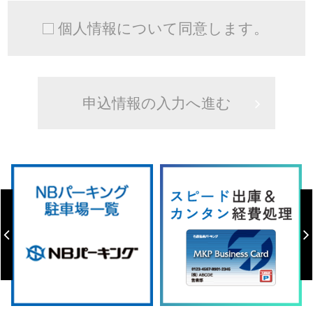
個人情報について同意します。