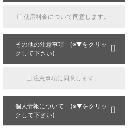
使用料金について同意します。
その他の注意事項 (※▼をクリッ
クして下さい)
注意事項に同意します。
個人情報について (※▼をクリッ
クして下さい)