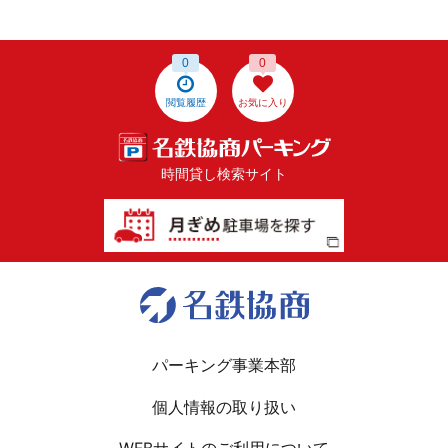
0
0
閲覧履歴
お気に入り
時間貸し検索サイト
パーキング事業本部
個人情報の取り扱い