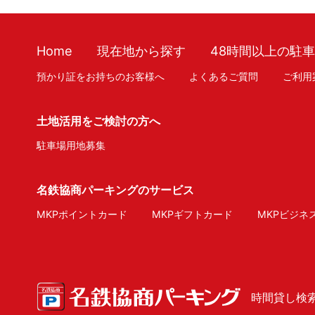
Home
現在地から探す
48時間以上の駐
預かり証をお持ちのお客様へ
よくあるご質問
ご利用
土地活用をご検討の方へ
駐車場用地募集
名鉄協商パーキングのサービス
MKPポイントカード
MKPギフトカード
MKPビジネ
時間貸し検