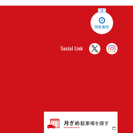
0
閲覧履歴