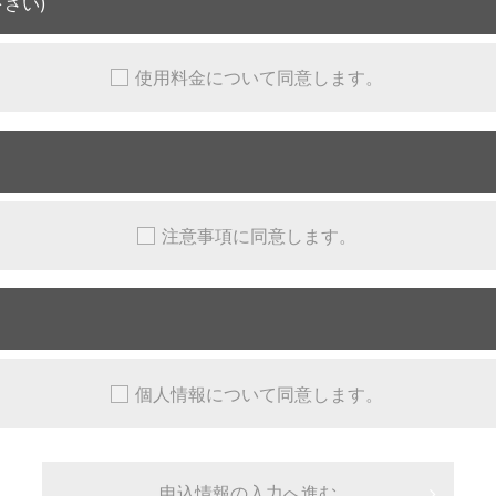
さい)
使用料金について同意します。
注意事項に同意します。
個人情報について同意します。