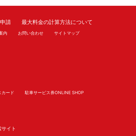
車申請
最大料金の計算方法について
案内
お問い合わせ
サイトマップ
スカード
駐車サービス券ONLINE SHOP
索サイト