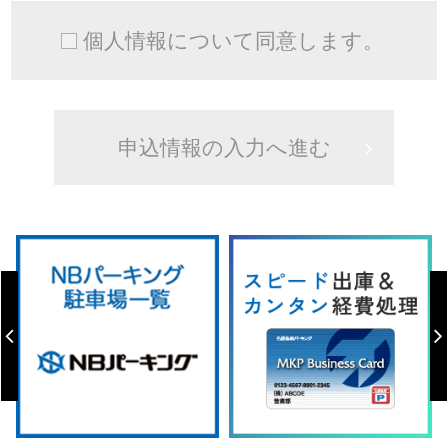
個人情報について同意します。