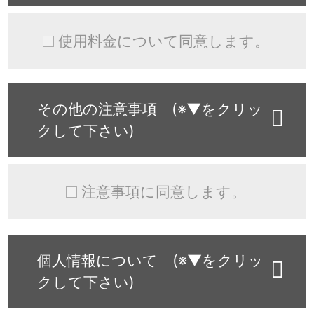
使用料金について同意します。
その他の注意事項 (※▼をクリッ
クして下さい)
注意事項に同意します。
個人情報について (※▼をクリッ
クして下さい)