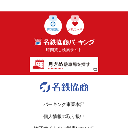
0
0
閲覧履歴
お気に入り
時間貸し検索サイト
パーキング事業本部
個人情報の取り扱い