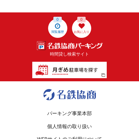
0
0
閲覧履歴
お気に入り
時間貸し検索サイト
パーキング事業本部
個人情報の取り扱い