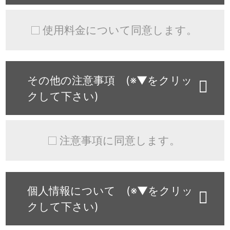
使用料金について同意します。
その他の注意事項 (※▼をクリッ
クして下さい)
注意事項に同意します。
個人情報について (※▼をクリッ
クして下さい)