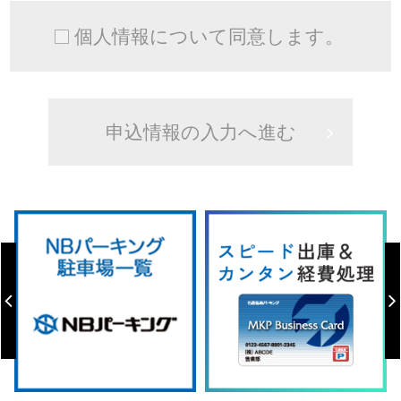
個人情報について同意します。