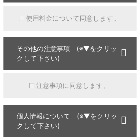
使用料金について同意します。
その他の注意事項 (※▼をクリッ
クして下さい)
注意事項に同意します。
個人情報について (※▼をクリッ
クして下さい)