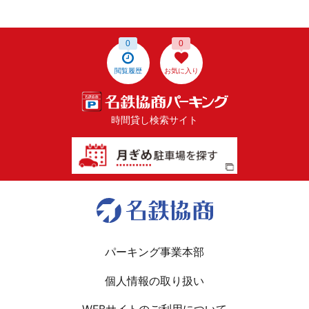
0
0
閲覧履歴
お気に入り
時間貸し検索サイト
パーキング事業本部
個人情報の取り扱い