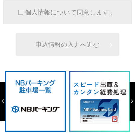
個人情報について同意します。