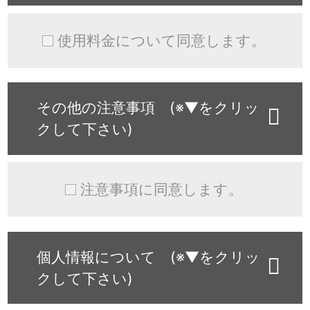
使用料金について同意します。
その他の注意事項 (※▼をクリッ
クして下さい)
注意事項に同意します。
個人情報について (※▼をクリッ
クして下さい)