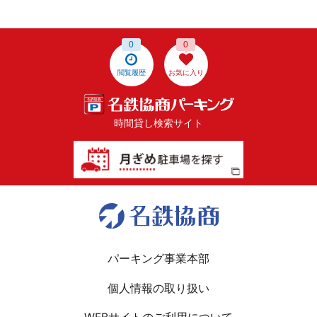
0
0
閲覧履歴
お気に入り
時間貸し検索サイト
パーキング事業本部
個人情報の取り扱い