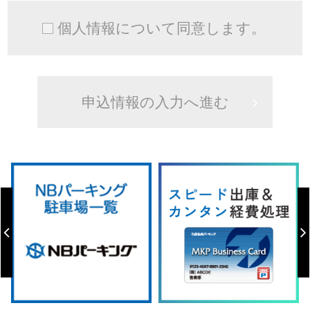
個人情報について同意します。