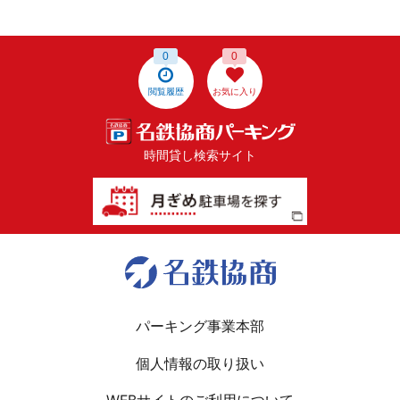
0
0
閲覧履歴
お気に入り
時間貸し検索サイト
パーキング事業本部
個人情報の取り扱い