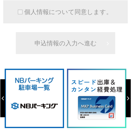
個人情報について同意します。