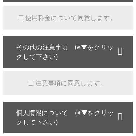
使用料金について同意します。
その他の注意事項 (※▼をクリッ
クして下さい)
注意事項に同意します。
個人情報について (※▼をクリッ
クして下さい)