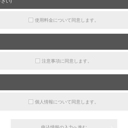
さい)
使用料金について同意します。
注意事項に同意します。
個人情報について同意します。