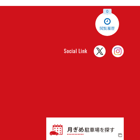
0
閲覧履歴