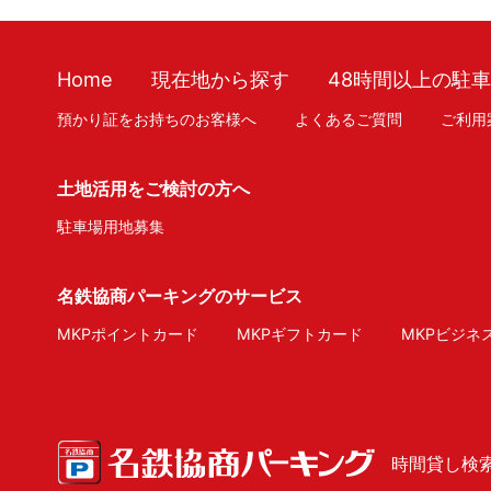
Home
現在地から探す
48時間以上の駐
預かり証をお持ちのお客様へ
よくあるご質問
ご利用
土地活用をご検討の方へ
駐車場用地募集
名鉄協商パーキングのサービス
MKPポイントカード
MKPギフトカード
MKPビジネ
時間貸し検