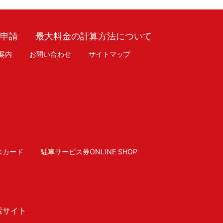
車申請
最大料金の計算方法について
案内
お問い合わせ
サイトマップ
スカード
駐車サービス券ONLINE SHOP
索サイト