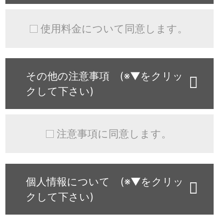
使用料金について同意します。
その他の注意事項 (※▼をクリッ
クして下さい)
注意事項に同意します。
個人情報について (※▼をクリッ
クして下さい)