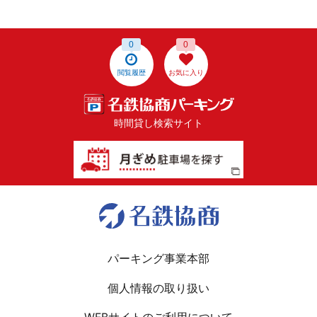
0
0
閲覧履歴
お気に入り
時間貸し検索サイト
パーキング事業本部
個人情報の取り扱い