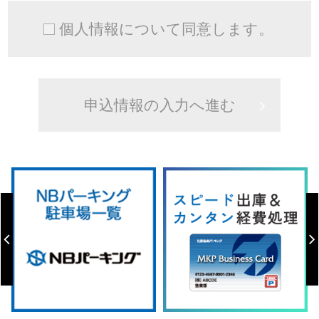
個人情報について同意します。