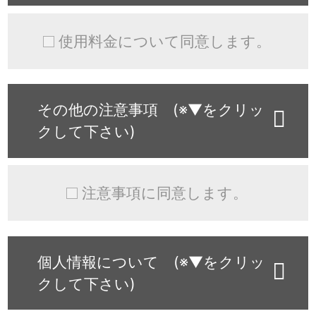
使用料金について同意します。
その他の注意事項 (※▼をクリッ
クして下さい)
注意事項に同意します。
個人情報について (※▼をクリッ
クして下さい)