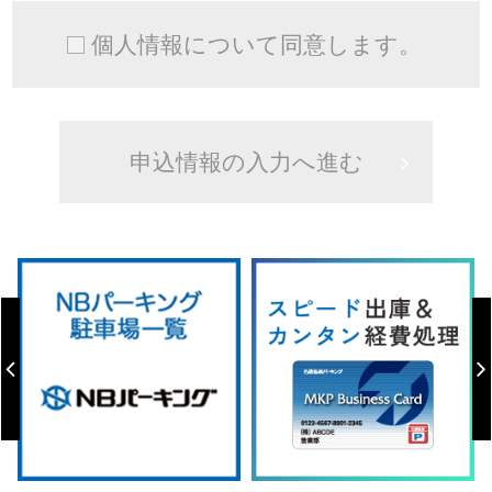
個人情報について同意します。