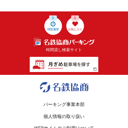
0
0
閲覧履歴
お気に入り
時間貸し検索サイト
パーキング事業本部
個人情報の取り扱い