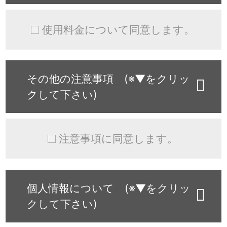
使用料金について同意します。
その他の注意事項 (※▼をクリッ
クして下さい)
注意事項に同意します。
個人情報について (※▼をクリッ
クして下さい)