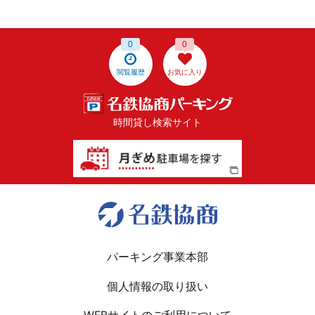
0
0
閲覧履歴
お気に入り
時間貸し検索サイト
パーキング事業本部
個人情報の取り扱い