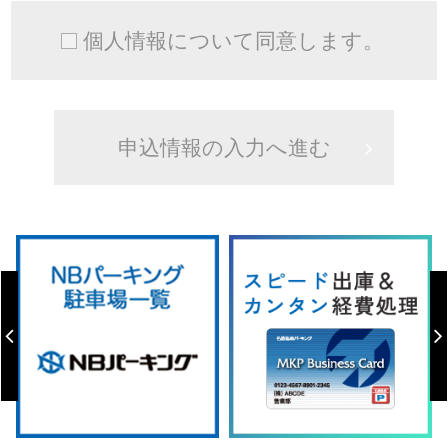
個人情報について同意します。