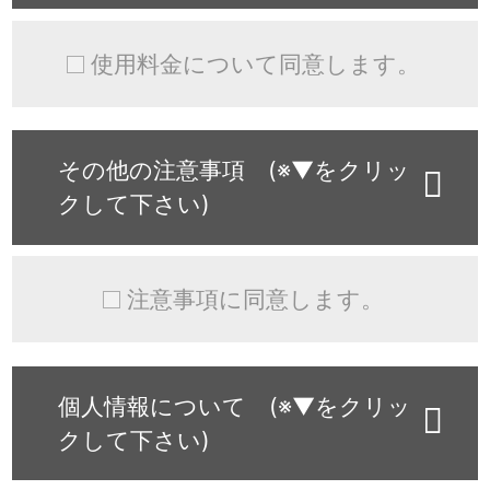
使用料金について同意します。
その他の注意事項 (※▼をクリッ
クして下さい)
注意事項に同意します。
個人情報について (※▼をクリッ
クして下さい)