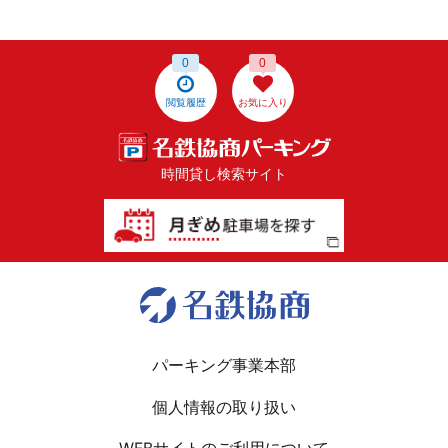
0
0
閲覧履歴
お気に入り
時間貸し検索サイト
パーキング事業本部
個人情報の取り扱い