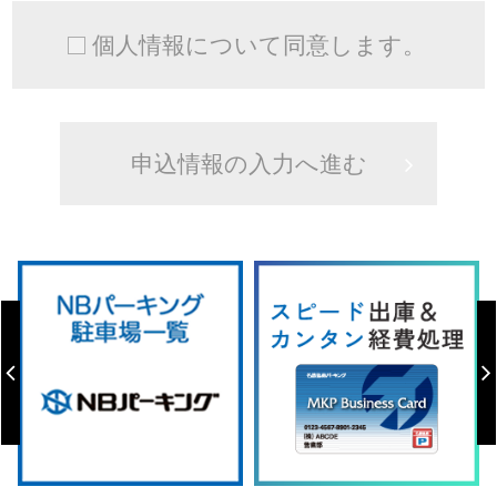
個人情報について同意します。