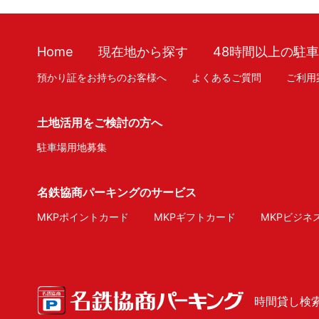
Home
現在地から探す
48時間以上の駐
預かり証をお持ちのお客様へ
よくあるご質問
ご利用
土地活用をご検討の方へ
駐車場用地募集
名鉄協商パーキングのサービス
MKPポイントカード
MKPギフトカード
MKPビジネ
時間貸し検