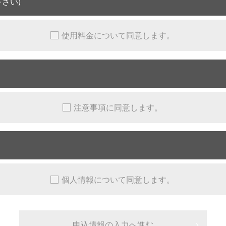
さい)
使用料金について同意します。
注意事項に同意します。
個人情報について同意します。