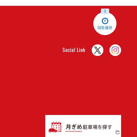
0
閲覧履歴