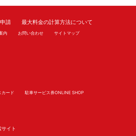
車申請
最大料金の計算方法について
案内
お問い合わせ
サイトマップ
スカード
駐車サービス券ONLINE SHOP
索サイト