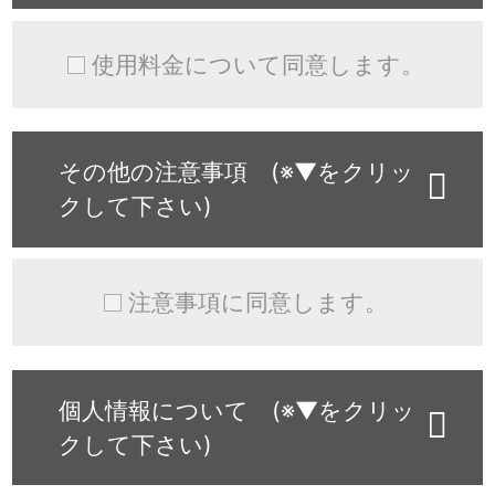
使用料金について同意します。
その他の注意事項 (※▼をクリッ
クして下さい)
注意事項に同意します。
個人情報について (※▼をクリッ
クして下さい)