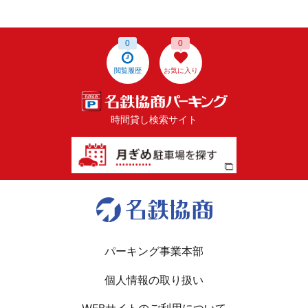
0
0
閲覧履歴
お気に入り
時間貸し検索サイト
パーキング事業本部
個人情報の取り扱い