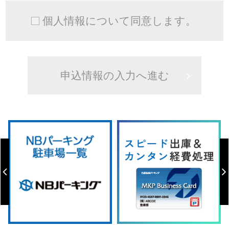
個人情報について同意します。