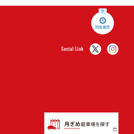
0
閲覧履歴