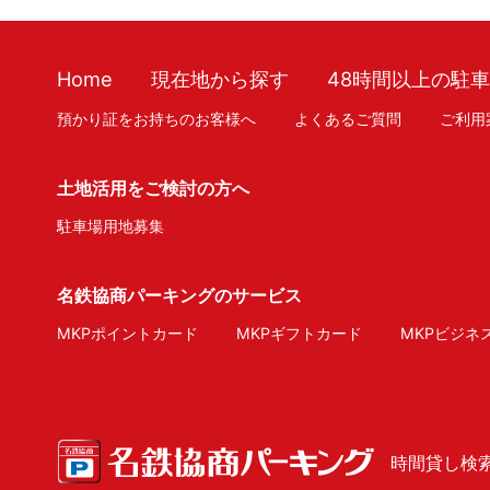
Home
現在地から探す
48時間以上の駐
預かり証をお持ちのお客様へ
よくあるご質問
ご利用
土地活用をご検討の方へ
駐車場用地募集
名鉄協商パーキングのサービス
MKPポイントカード
MKPギフトカード
MKPビジネ
時間貸し検