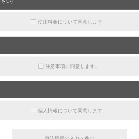
さい)
使用料金について同意します。
注意事項に同意します。
個人情報について同意します。