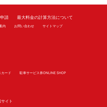
車申請
最大料金の計算方法について
案内
お問い合わせ
サイトマップ
スカード
駐車サービス券ONLINE SHOP
索サイト