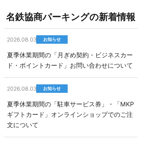
名鉄協商パーキングの新着情報
2026.08.03
お知らせ
夏季休業期間の「月ぎめ契約・ビジネスカー
ド・ポイントカード」お問い合わせについて
2026.08.03
お知らせ
夏季休業期間の「駐車サービス券」・「MKP
ギフトカード」オンラインショップでのご注
文について