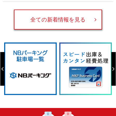
全ての新着情報を見る
0
0