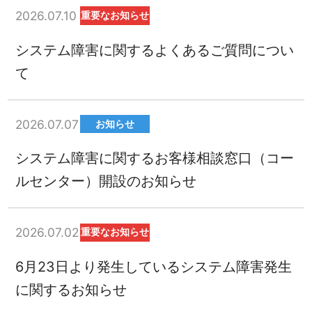
2026.07.10
重要なお知らせ
システム障害に関するよくあるご質問につい
て
2026.07.07
お知らせ
システム障害に関するお客様相談窓口（コー
ルセンター）開設のお知らせ
2026.07.02
重要なお知らせ
6月23日より発生しているシステム障害発生
に関するお知らせ