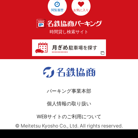
閲覧履歴
お気に入り
時間貸し検索サイト
パーキング事業本部
個人情報の取り扱い
WEBサイトのご利用について
© Meitetsu Kyosho Co., Ltd. All rights reserved.