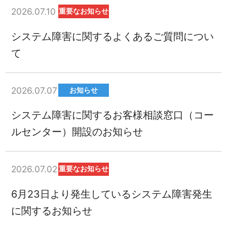
2026.07.10
重要なお知らせ
システム障害に関するよくあるご質問につい
て
2026.07.07
お知らせ
システム障害に関するお客様相談窓口（コー
ルセンター）開設のお知らせ
2026.07.02
重要なお知らせ
6月23日より発生しているシステム障害発生
に関するお知らせ