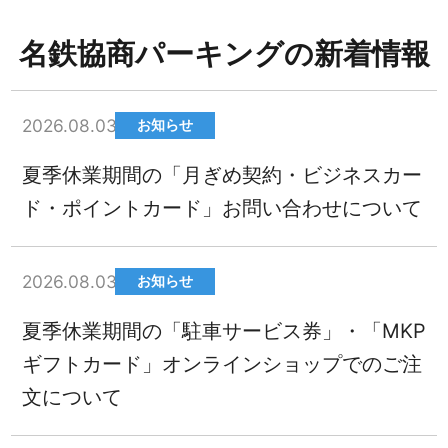
名鉄協商パーキングの新着情報
2026.08.03
お知らせ
夏季休業期間の「月ぎめ契約・ビジネスカー
ド・ポイントカード」お問い合わせについて
2026.08.03
お知らせ
夏季休業期間の「駐車サービス券」・「MKP
ギフトカード」オンラインショップでのご注
文について