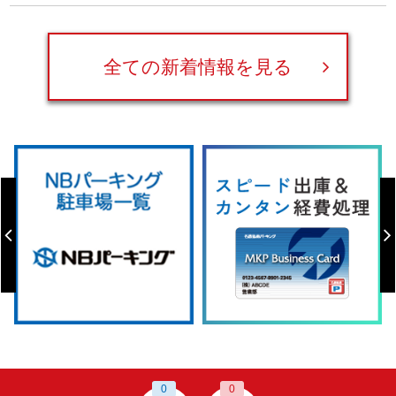
全ての新着情報を見る
0
0