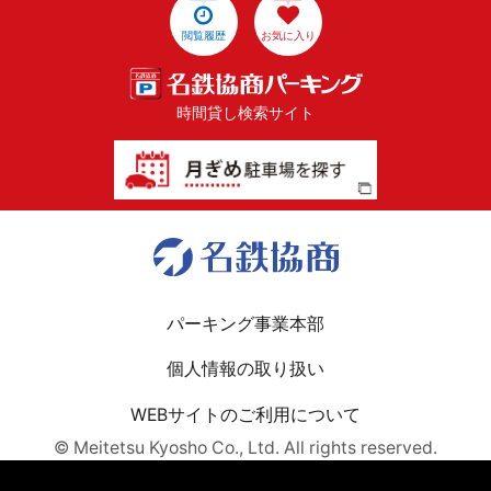
閲覧履歴
お気に入り
時間貸し検索サイト
パーキング事業本部
個人情報の取り扱い
WEBサイトのご利用について
© Meitetsu Kyosho Co., Ltd. All rights reserved.