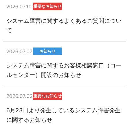
2026.07.10
重要なお知らせ
システム障害に関するよくあるご質問につい
て
2026.07.07
お知らせ
システム障害に関するお客様相談窓口（コー
ルセンター）開設のお知らせ
2026.07.02
重要なお知らせ
6月23日より発生しているシステム障害発生
に関するお知らせ