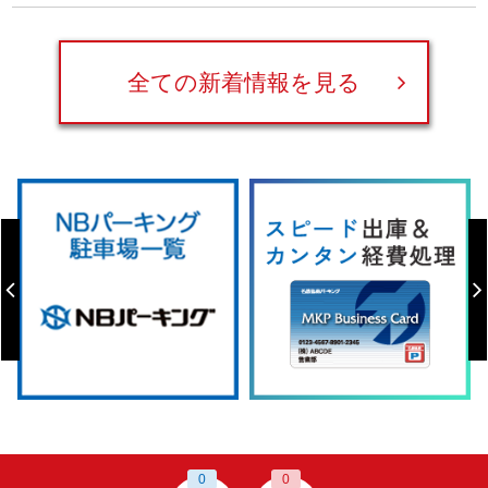
全ての新着情報を見る
0
0