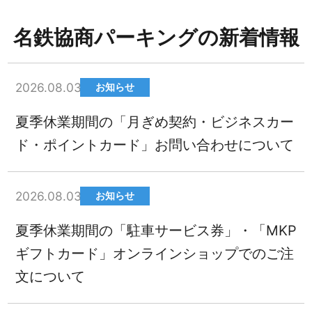
名鉄協商パーキングの新着情報
2026.08.03
お知らせ
夏季休業期間の「月ぎめ契約・ビジネスカー
ド・ポイントカード」お問い合わせについて
2026.08.03
お知らせ
夏季休業期間の「駐車サービス券」・「MKP
ギフトカード」オンラインショップでのご注
文について