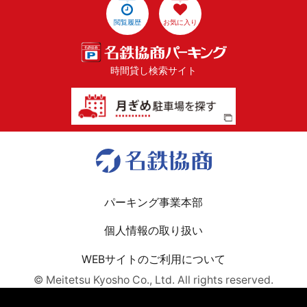
閲覧履歴
お気に入り
時間貸し検索サイト
パーキング事業本部
個人情報の取り扱い
WEBサイトのご利用について
© Meitetsu Kyosho Co., Ltd. All rights reserved.