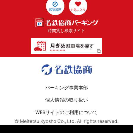
閲覧履歴
お気に入り
時間貸し検索サイト
パーキング事業本部
個人情報の取り扱い
WEBサイトのご利用について
© Meitetsu Kyosho Co., Ltd. All rights reserved.