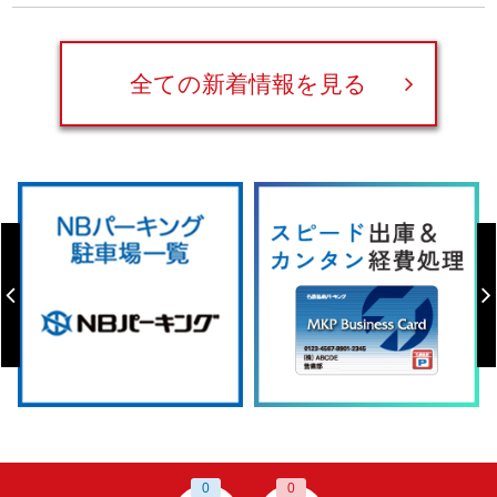
全ての新着情報を見る
0
0