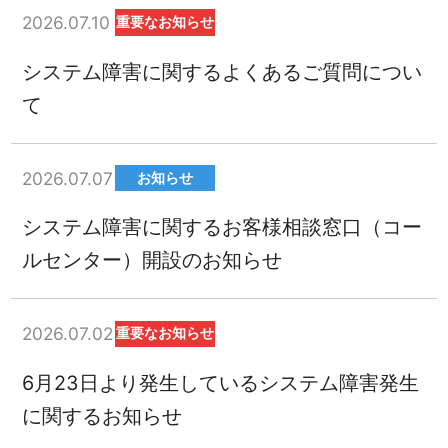
2026.07.10
重要なお知らせ
システム障害に関するよくあるご質問につい
て
2026.07.07
お知らせ
システム障害に関するお客様相談窓口（コー
ルセンター）開設のお知らせ
2026.07.02
重要なお知らせ
6月23日より発生しているシステム障害発生
に関するお知らせ