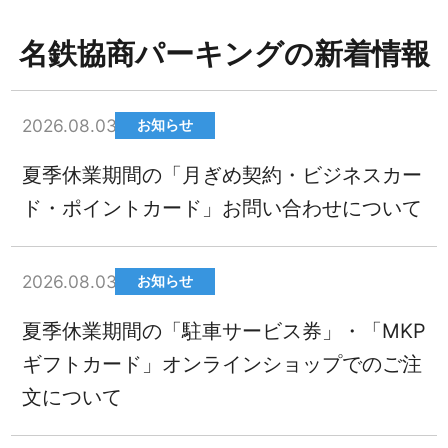
名鉄協商パーキングの新着情報
2026.08.03
お知らせ
夏季休業期間の「月ぎめ契約・ビジネスカー
ド・ポイントカード」お問い合わせについて
2026.08.03
お知らせ
夏季休業期間の「駐車サービス券」・「MKP
ギフトカード」オンラインショップでのご注
文について