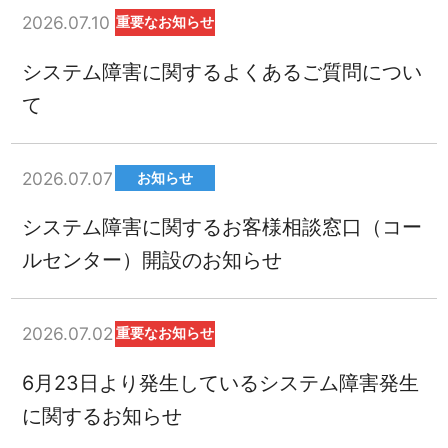
2026.07.10
重要なお知らせ
システム障害に関するよくあるご質問につい
て
2026.07.07
お知らせ
システム障害に関するお客様相談窓口（コー
ルセンター）開設のお知らせ
2026.07.02
重要なお知らせ
6月23日より発生しているシステム障害発生
に関するお知らせ