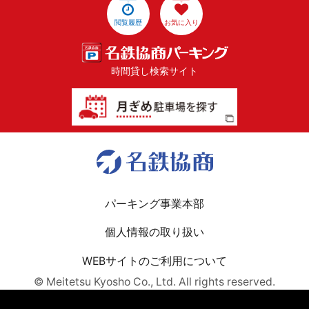
閲覧履歴
お気に入り
時間貸し検索サイト
パーキング事業本部
個人情報の取り扱い
WEBサイトのご利用について
© Meitetsu Kyosho Co., Ltd. All rights reserved.