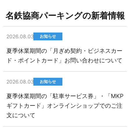
名鉄協商パーキングの新着情報
2026.08.03
お知らせ
夏季休業期間の「月ぎめ契約・ビジネスカー
ド・ポイントカード」お問い合わせについて
2026.08.03
お知らせ
夏季休業期間の「駐車サービス券」・「MKP
ギフトカード」オンラインショップでのご注
文について