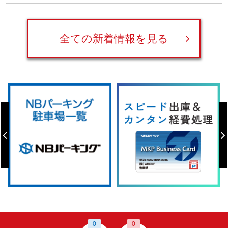
全ての新着情報を見る
0
0